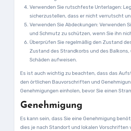
Verwenden Sie rutschfeste Unterlagen: Leg
sicherzustellen, dass er nicht verrutscht 
Verwenden Sie Abdeckungen: Verwenden Si
und Schmutz zu schützen, wenn Sie ihn nic
Überprüfen Sie regelmäßig den Zustand des
Zustand des Strandkorbs und des Balkons, u
Schäden aufweisen.
Es ist auch wichtig zu beachten, dass das Auf
den örtlichen Bauvorschriften und Genehmigungen
Genehmigungen einholen, bevor Sie einen Stran
Genehmigung
Es kann sein, dass Sie eine Genehmigung benöt
dies je nach Standort und lokalen Vorschriften