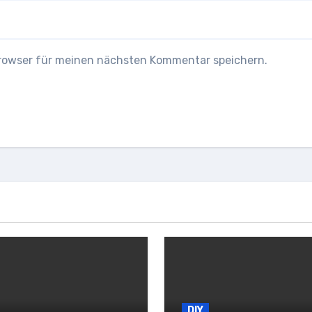
Browser für meinen nächsten Kommentar speichern.
DIY