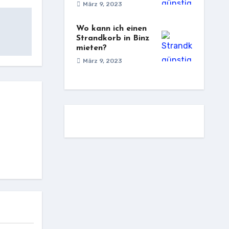
März 9, 2023
Wo kann ich einen
Strandkorb in Binz
mieten?
März 9, 2023