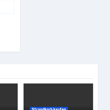
Strandkorb kaufen