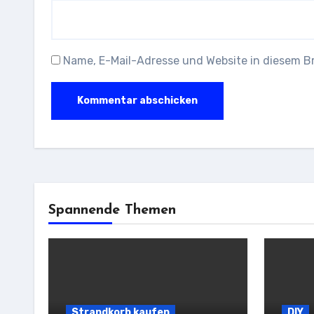
Name, E-Mail-Adresse und Website in diesem 
Spannende Themen
Strandkorb kaufen
DIY