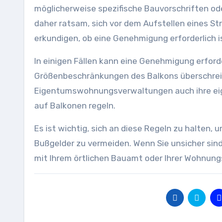
möglicherweise spezifische Bauvorschriften ode
daher ratsam, sich vor dem Aufstellen eines S
erkundigen, ob eine Genehmigung erforderlich is
In einigen Fällen kann eine Genehmigung erford
Größenbeschränkungen des Balkons überschreit
Eigentumswohnungsverwaltungen auch ihre eige
auf Balkonen regeln.
Es ist wichtig, sich an diese Regeln zu halten,
Bußgelder zu vermeiden. Wenn Sie unsicher sind,
mit Ihrem örtlichen Bauamt oder Ihrer Wohnung