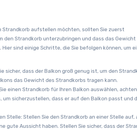
 um den Strandkorb unterzubringen und dass das Gewicht
ier sind einige Schritte, die Sie befolgen können, um e
ie sicher, dass der Balkon groß genug ist, um den Strand
lkons das Gewicht des Strandkorbs tragen kann.
Sie einen Strandkorb für Ihren Balkon auswählen, achten
 um sicherzustellen, dass er auf den Balkon passt und 
en Stelle: Stellen Sie den Strandkorb an einer Stelle auf, 
ne gute Aussicht haben. Stellen Sie sicher, dass der Str