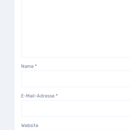
Name
*
E-Mail-Adresse
*
Website