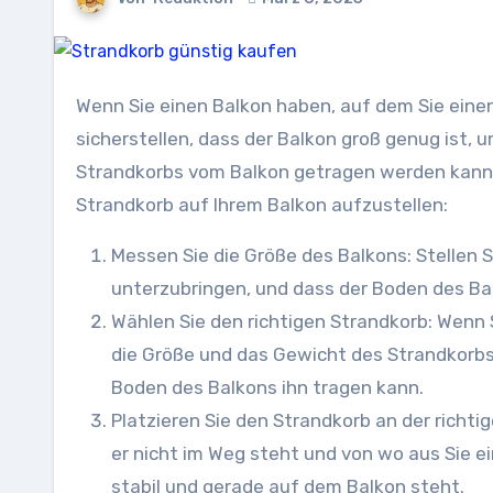
Wenn Sie einen Balkon haben, auf dem Sie einen Strandkorb aufstellen möchten, sollten Sie zuerst
sicherstellen, dass der Balkon groß genug ist,
Strandkorbs vom Balkon getragen werden kann. H
Strandkorb auf Ihrem Balkon aufzustellen:
Messen Sie die Größe des Balkons: Stellen S
unterzubringen, und dass der Boden des Ba
Wählen Sie den richtigen Strandkorb: Wenn 
die Größe und das Gewicht des Strandkorbs,
Boden des Balkons ihn tragen kann.
Platzieren Sie den Strandkorb an der richtig
er nicht im Weg steht und von wo aus Sie ei
stabil und gerade auf dem Balkon steht.