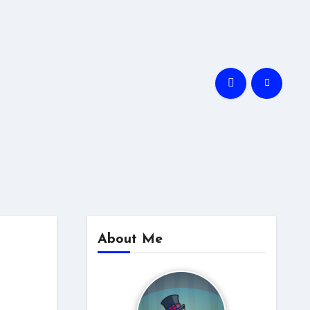
About Me