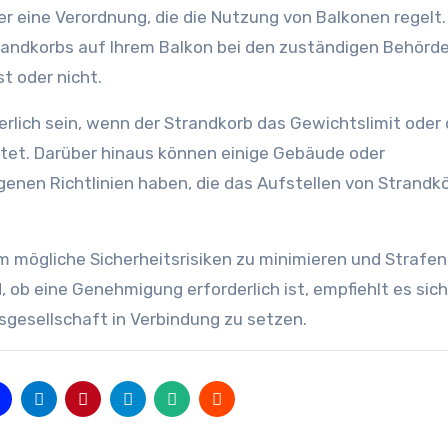
r eine Verordnung, die die Nutzung von Balkonen regelt. 
trandkorbs auf Ihrem Balkon bei den zuständigen Behörd
t oder nicht.
erlich sein, wenn der Strandkorb das Gewichtslimit oder 
et. Darüber hinaus können einige Gebäude oder
nen Richtlinien haben, die das Aufstellen von Strandk
 um mögliche Sicherheitsrisiken zu minimieren und Strafen
 ob eine Genehmigung erforderlich ist, empfiehlt es sich
sgesellschaft in Verbindung zu setzen.