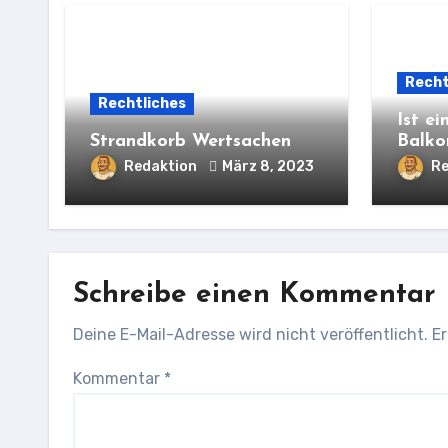
Recht
Rechtliches
Ist e
Strandkorb Wertsachen
Balko
Redaktion
März 8, 2023
Re
Schreibe einen Kommentar
Deine E-Mail-Adresse wird nicht veröffentlicht.
Er
Kommentar
*