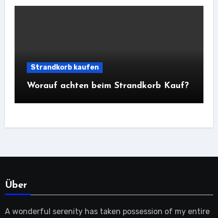
Strandkorb kaufen
Worauf achten beim Strandkorb Kauf?
Über
A wonderful serenity has taken possession of my entire