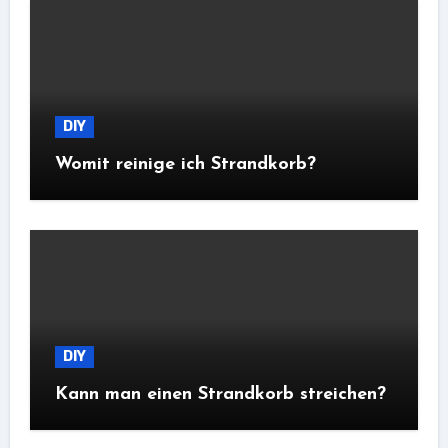
DIY
Womit reinige ich Strandkorb?
DIY
Kann man einen Strandkorb streichen?