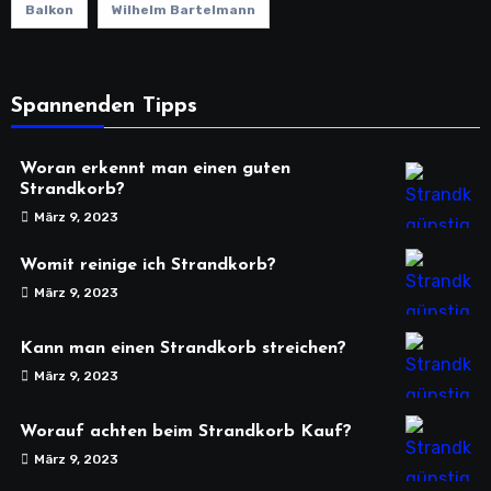
Balkon
Wilhelm Bartelmann
Spannenden Tipps
Woran erkennt man einen guten
Strandkorb?
März 9, 2023
Womit reinige ich Strandkorb?
März 9, 2023
Kann man einen Strandkorb streichen?
März 9, 2023
Worauf achten beim Strandkorb Kauf?
März 9, 2023