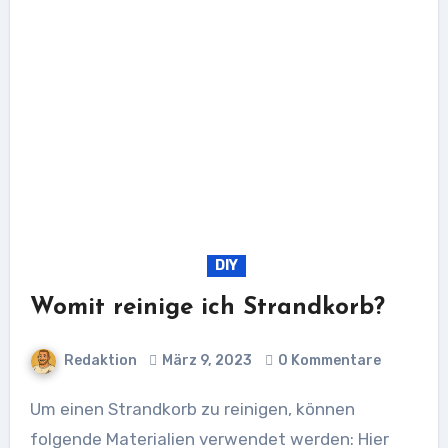
DIY
Womit reinige ich Strandkorb?
Redaktion
März 9, 2023
0 Kommentare
Um einen Strandkorb zu reinigen, können
folgende Materialien verwendet werden: Hier