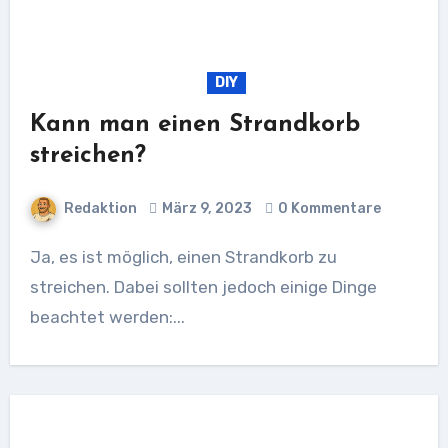
DIY
Kann man einen Strandkorb
streichen?
Redaktion
März 9, 2023
0 Kommentare
Ja, es ist möglich, einen Strandkorb zu
streichen. Dabei sollten jedoch einige Dinge
beachtet werden:...