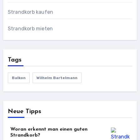
Strandkorb kaufen
Strandkorb mieten
Tags
Balkon
Wilhelm Bartelmann
Neue Tipps
Woran erkennt man einen guten
Strandkorb?