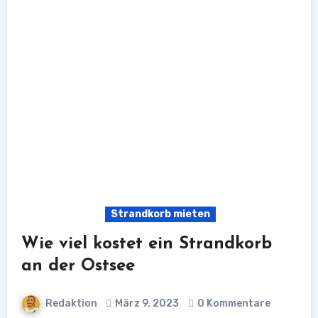
Strandkorb mieten
Wie viel kostet ein Strandkorb
an der Ostsee
Redaktion
März 9, 2023
0 Kommentare