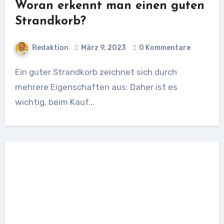
Woran erkennt man einen guten
Strandkorb?
Redaktion
März 9, 2023
0 Kommentare
Ein guter Strandkorb zeichnet sich durch
mehrere Eigenschaften aus: Daher ist es
wichtig, beim Kauf...