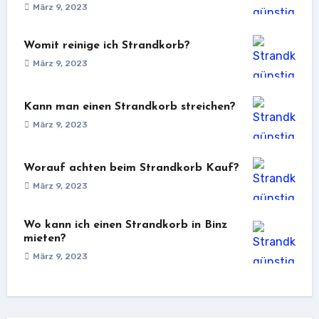
März 9, 2023
Womit reinige ich Strandkorb?
März 9, 2023
Kann man einen Strandkorb streichen?
März 9, 2023
Worauf achten beim Strandkorb Kauf?
März 9, 2023
Wo kann ich einen Strandkorb in Binz
mieten?
März 9, 2023