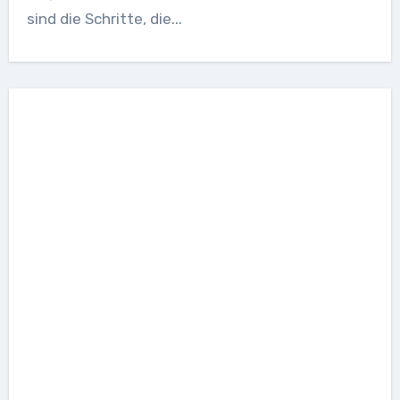
sind die Schritte, die...