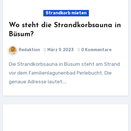
Strandkorb mieten
Wo steht die Strandkorbsauna in
Büsum?
Redaktion
März 9, 2023
0 Kommentare
Die Strandkorbsauna in Büsum steht am Strand
vor dem Familienlagunenbad Perlebucht. Die
genaue Adresse lautet:...