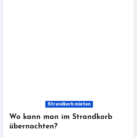
Strandkorb mieten
Wo kann man im Strandkorb
übernachten?