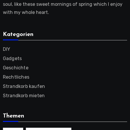
soul, like these sweet mornings of spring which I enjoy
with my whole heart.
Kategorien
DIY
Gadgets
Geschichte
Rechtliches
Strandkorb kaufen
Strandkorb mieten
Themen