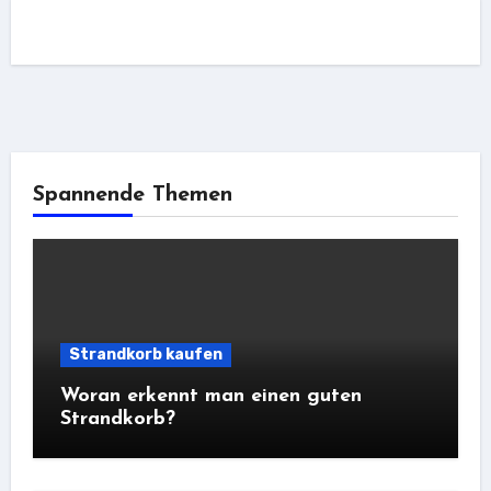
Spannende Themen
Strandkorb kaufen
Woran erkennt man einen guten
Strandkorb?