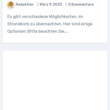
Redaktion
März 9, 2023
0 Kommentare
Es gibt verschiedene Möglichkeiten, im
Strandkorb zu übernachten. Hier sind einige
Optionen: Bitte beachten Sie,...