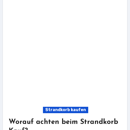
Strandkorb kaufen
Worauf achten beim Strandkorb