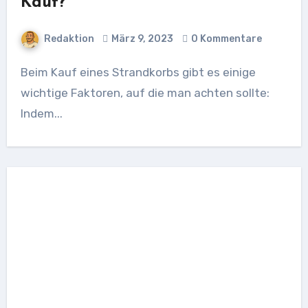
Kauf?
Redaktion
März 9, 2023
0 Kommentare
Beim Kauf eines Strandkorbs gibt es einige
wichtige Faktoren, auf die man achten sollte:
Indem...