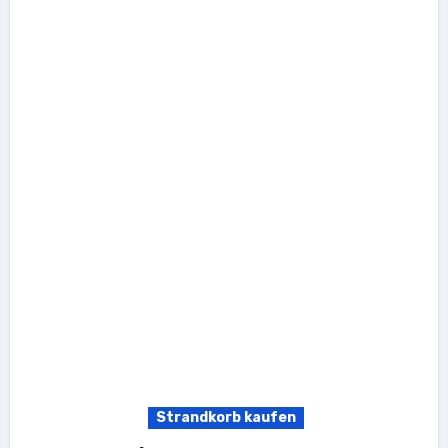
Strandkorb kaufen