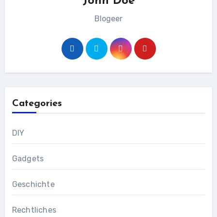
John Doe
Blogeer
Categories
DIY
Gadgets
Geschichte
Rechtliches