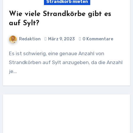
Strandkorb mieten
Wie viele Strandkörbe gibt es
auf Sylt?
Redaktion
März 9, 2023
0 Kommentare
Es ist schwierig, eine genaue Anzahl von
Strandkörben auf Sylt anzugeben, da die Anzahl
je...