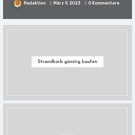
Redaktion
März 9, 2023
0 Kommentare
Strandkorb günstig kaufen