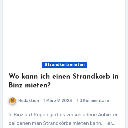
Strandkorb mieten
Wo kann ich einen Strandkorb in
Binz mieten?
Redaktion
März 9, 2023
0 Kommentare
In Binz auf Rügen gibt es verschiedene Anbieter,
bei denen man Strandkörbe mieten kann. Hier...