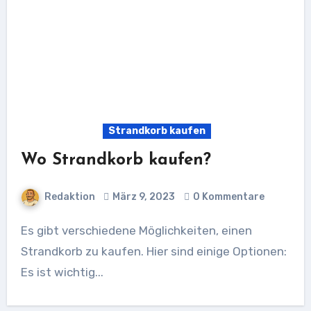
Strandkorb kaufen
Wo Strandkorb kaufen?
Redaktion
März 9, 2023
0 Kommentare
Es gibt verschiedene Möglichkeiten, einen
Strandkorb zu kaufen. Hier sind einige Optionen:
Es ist wichtig...