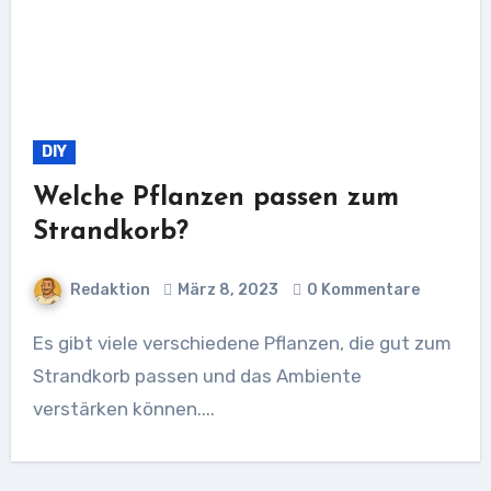
DIY
Welche Pflanzen passen zum
Strandkorb?
Redaktion
März 8, 2023
0 Kommentare
Es gibt viele verschiedene Pflanzen, die gut zum
Strandkorb passen und das Ambiente
verstärken können....