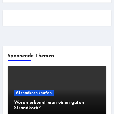
Spannende Themen
Strandkorb kaufen
Woran erkennt man einen guten
Strandkorb?