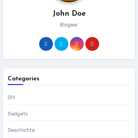
John Doe
Blogeer
Categories
DIY
Gadgets
Geschichte