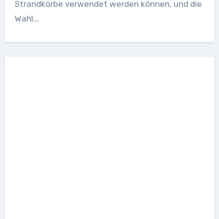
Strandkörbe verwendet werden können, und die
Wahl...