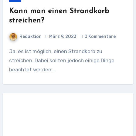
Kann man einen Strandkorb
streichen?
Redaktion
März 9, 2023
0 Kommentare
Ja, es ist möglich, einen Strandkorb zu
streichen. Dabei sollten jedoch einige Dinge
beachtet werden:...