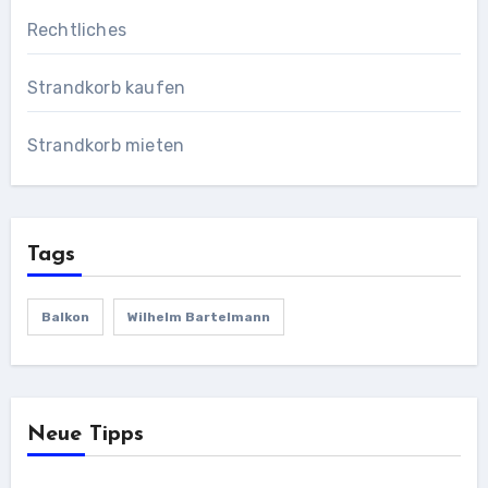
Rechtliches
Strandkorb kaufen
Strandkorb mieten
Tags
Balkon
Wilhelm Bartelmann
Neue Tipps