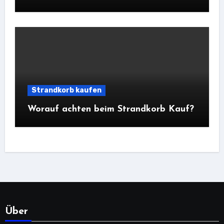
Strandkorb kaufen
Worauf achten beim Strandkorb Kauf?
Über