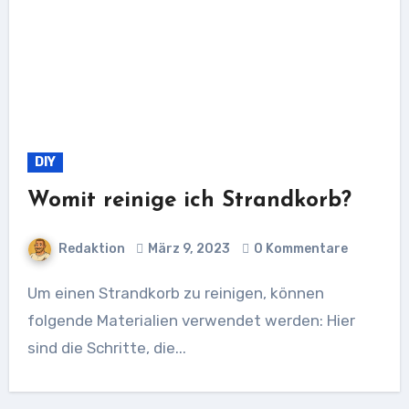
DIY
Womit reinige ich Strandkorb?
Redaktion
März 9, 2023
0 Kommentare
Um einen Strandkorb zu reinigen, können
folgende Materialien verwendet werden: Hier
sind die Schritte, die...