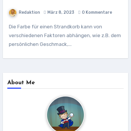
Redaktion
März 8, 2023
0 Kommentare
Die Farbe für einen Strandkorb kann von
verschiedenen Faktoren abhängen, wie z.B. dem
persönlichen Geschmack,...
About Me