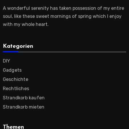
A wonderful serenity has taken possession of my entire
soul, like these sweet mornings of spring which I enjoy
with my whole heart.
Kategorien
DIY
Gadgets
Geschichte
Rechtliches
Strandkorb kaufen
Strandkorb mieten
Themen