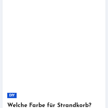
DIY
Welche Farbe für Strandkorb?