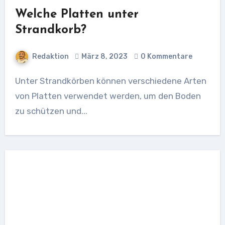
Welche Platten unter
Strandkorb?
Redaktion
März 8, 2023
0 Kommentare
Unter Strandkörben können verschiedene Arten
von Platten verwendet werden, um den Boden
zu schützen und...