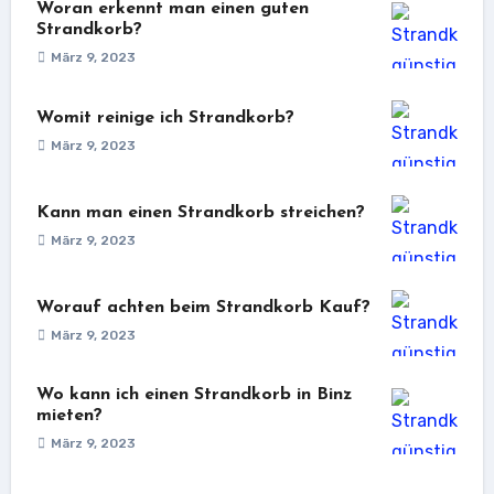
Woran erkennt man einen guten
Strandkorb?
März 9, 2023
Womit reinige ich Strandkorb?
März 9, 2023
Kann man einen Strandkorb streichen?
März 9, 2023
Worauf achten beim Strandkorb Kauf?
März 9, 2023
Wo kann ich einen Strandkorb in Binz
mieten?
März 9, 2023