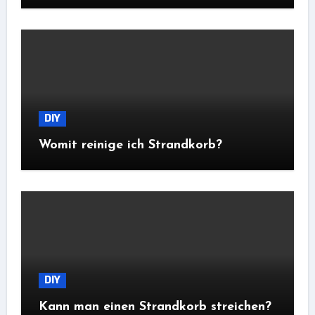
DIY
Womit reinige ich Strandkorb?
DIY
Kann man einen Strandkorb streichen?