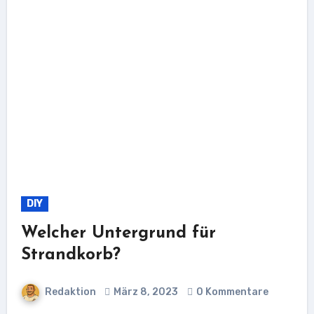
DIY
Welcher Untergrund für
Strandkorb?
Redaktion
März 8, 2023
0 Kommentare