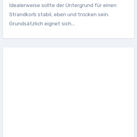
Idealerweise sollte der Untergrund für einen
Strandkorb stabil, eben und trocken sein.
Grundsätzlich eignet sich...