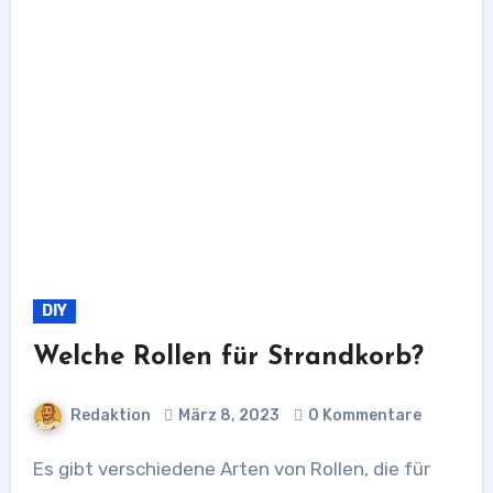
DIY
Welche Rollen für Strandkorb?
Redaktion
März 8, 2023
0 Kommentare
Es gibt verschiedene Arten von Rollen, die für