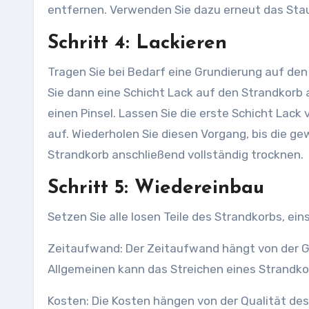
entfernen. Verwenden Sie dazu erneut das Sta
Schritt 4: Lackieren
Tragen Sie bei Bedarf eine Grundierung auf den Strandkorb auf und lassen Sie sie vollständig trocknen. Tragen
Sie dann eine Schicht Lack auf den Strandkorb 
einen Pinsel. Lassen Sie die erste Schicht Lack
auf. Wiederholen Sie diesen Vorgang, bis die ge
Strandkorb anschließend vollständig trocknen.
Schritt 5: Wiedereinbau
Setzen Sie alle losen Teile des Strandkorbs, ein
Zeitaufwand: Der Zeitaufwand hängt von der Gr
Allgemeinen kann das Streichen eines Strandko
Kosten: Die Kosten hängen von der Qualität des