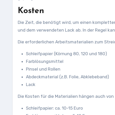
Kosten
Die Zeit, die benötigt wird, um einen komplett
und dem verwendeten Lack ab. In der Regel ka
Die erforderlichen Arbeitsmaterialien zum Strei
Schleifpapier (Körnung 80, 120 und 180)
Farblösungsmittel
Pinsel und Rollen
Abdeckmaterial (z.B. Folie, Abklebeband)
Lack
Die Kosten für die Materialien hängen auch von
Schleifpapier: ca. 10-15 Euro