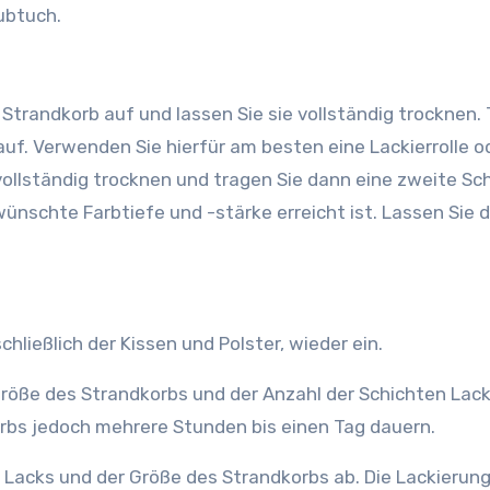
ubtuch.
auf. Verwenden Sie hierfür am besten eine Lackierrolle o
 vollständig trocknen und tragen Sie dann eine zweite Sc
wünschte Farbtiefe und -stärke erreicht ist. Lassen Sie 
schließlich der Kissen und Polster, wieder ein.
öße des Strandkorbs und der Anzahl der Schichten Lack
rbs jedoch mehrere Stunden bis einen Tag dauern.
 Lacks und der Größe des Strandkorbs ab. Die Lackierung