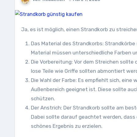
Ja, es ist möglich, einen Strandkorb zu streic
Das Material des Strandkorbs: Strandkörbe s
Material müssen unterschiedliche Farben 
Die Vorbereitung: Vor dem Streichen sollte 
lose Teile wie Griffe sollten abmontiert wer
Die Wahl der Farbe: Es empfiehlt sich, eine
Außenbereich geeignet ist. Diese sollte au
schützen.
Der Anstrich: Der Strandkorb sollte am best
Dabei sollte darauf geachtet werden, dass 
schönes Ergebnis zu erzielen.