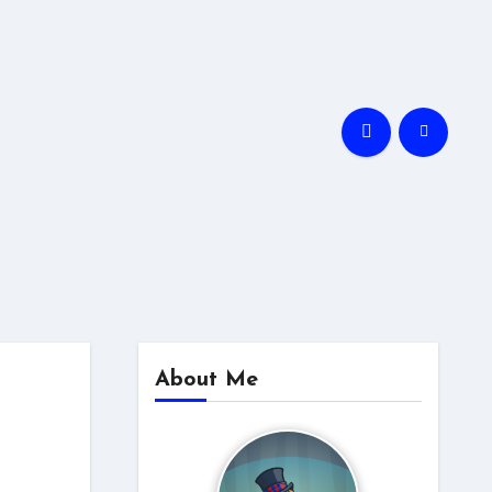
About Me