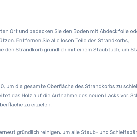
ützen. Entfernen Sie alle losen Teile des Strandkorbs,
n Sie den Strandkorb gründlich mit einem Staubtuch, um S
reitet das Holz auf die Aufnahme des neuen Lacks vor. Sc
erfläche zu erzielen.