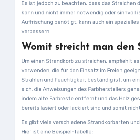
Es ist jedoch zu beachten, dass das Streichen 
kann und nicht immer notwendig oder sinnvoll i
Auffrischung benötigt, kann auch ein speziell
verbessern.
Womit streicht man den 
Um einen Strandkorb zu streichen, empfiehlt es 
verwenden, die für den Einsatz im Freien geeigne
Strahlen und Feuchtigkeit beständig ist, um ei
sich, die Anweisungen des Farbherstellers gena
indem alte Farbreste entfernt und das Holz gesc
bereits lasiert oder lackiert sind und somit ni
Es gibt viele verschiedene Strandkorbarten und
Hier ist eine Beispiel-Tabelle: