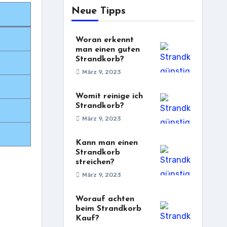
Neue Tipps
Woran erkennt
man einen guten
Strandkorb?
März 9, 2023
Womit reinige ich
Strandkorb?
März 9, 2023
Kann man einen
Strandkorb
streichen?
März 9, 2023
e
Worauf achten
beim Strandkorb
Kauf?