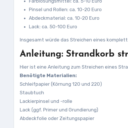
Farblösungsmittel: ca. 5-10 Euro
Pinsel und Rollen: ca. 10-20 Euro
Abdeckmaterial: ca. 10-20 Euro
Lack: ca. 50-100 Euro
Insgesamt würde das Streichen eines komplett
Anleitung: Strandkorb st
Hier ist eine Anleitung zum Streichen eines Str
Benötigte Materialien:
Schleifpapier (Körnung 120 und 220)
Staubtuch
Lackierpinsel und -rolle
Lack (ggf. Primer und Grundierung)
Abdeckfolie oder Zeitungspapier