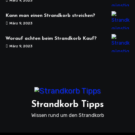
März 9, 2023
Kann man einen Strandkorb streichen?
März 9, 2023
Worauf achten beim Strandkorb Kauf?
März 9, 2023
Strandkorb Tipps
Wissen rund um den Strandkorb