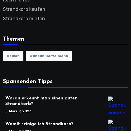
Strandkorb kaufen
Strandkorb mieten
Themen
Balkon
Wilhelm Bartelmann
Spannenden Tipps
Woran erkennt man einen guten
Strandkorb?
März 9, 2023
Womit reinige ich Strandkorb?