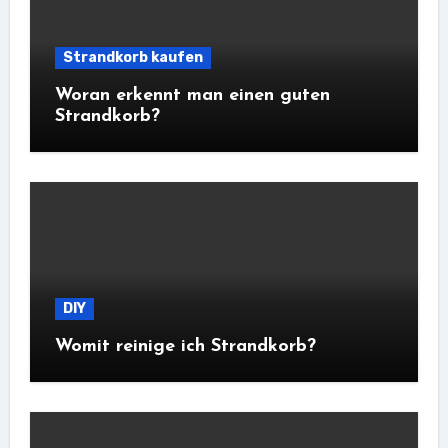
Strandkorb kaufen
Woran erkennt man einen guten
Strandkorb?
DIY
Womit reinige ich Strandkorb?