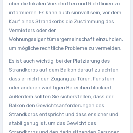
über die lokalen Vorschriften und Richtlinien zu
informieren. Es kann auch sinnvoll sein, vor dem
Kauf eines Strandkorbs die Zustimmung des
Vermieters oder der
Wohnungseigentümergemeinschaft einzuholen,
um mögliche rechtliche Probleme zu vermeiden.
Es ist auch wichtig, bei der Platzierung des
Strandkorbs auf dem Balkon darauf zu achten,
dass er nicht den Zugang zu Türen, Fenstern
oder anderen wichtigen Bereichen blockiert.
Außerdem sollten Sie sicherstellen, dass der
Balkon den Gewichtsanforderungen des
Strandkorbs entspricht und dass er sicher und
stabil genug ist, um das Gewicht des
Strandkorbs und den darin sitzenden Personen