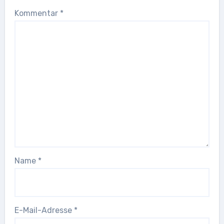
Kommentar
*
Name
*
E-Mail-Adresse
*