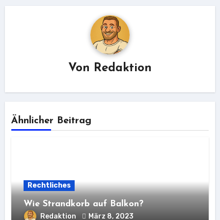
Von
Redaktion
Ähnlicher Beitrag
Rechtliches
Wie Strandkorb auf Balkon?
Redaktion
März 8, 2023