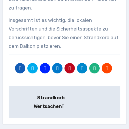
zu tragen.
Insgesamt ist es wichtig, die lokalen
Vorschriften und die Sicherheitsaspekte zu
berücksichtigen, bevor Sie einen Strandkorb auf
dem Balkon platzieren.
Beitragsnavigation
Strandkorb
Wertsachen