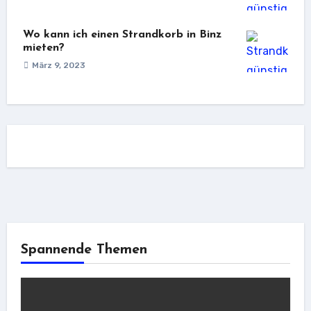
Wo kann ich einen Strandkorb in Binz
mieten?
März 9, 2023
Spannende Themen