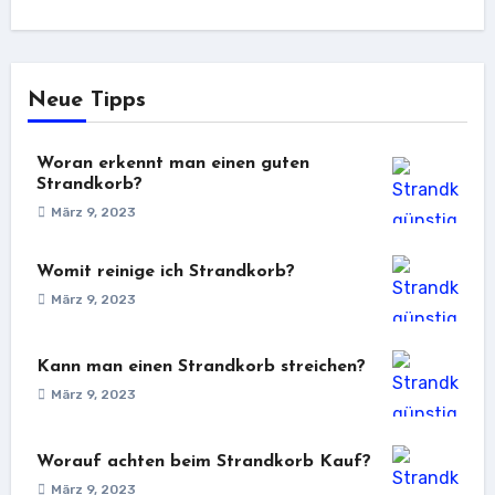
Neue Tipps
Woran erkennt man einen guten
Strandkorb?
März 9, 2023
Womit reinige ich Strandkorb?
März 9, 2023
Kann man einen Strandkorb streichen?
März 9, 2023
Worauf achten beim Strandkorb Kauf?
März 9, 2023