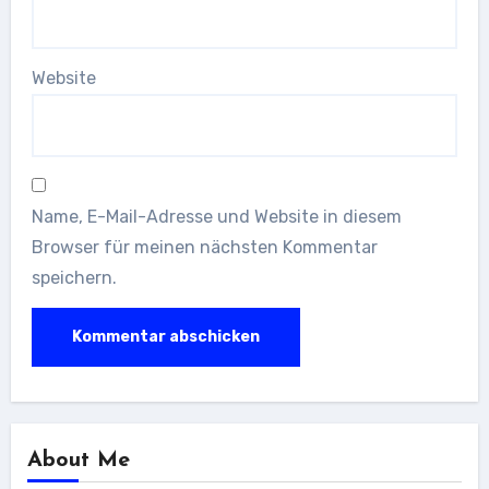
Website
Name, E-Mail-Adresse und Website in diesem
Browser für meinen nächsten Kommentar
speichern.
About Me