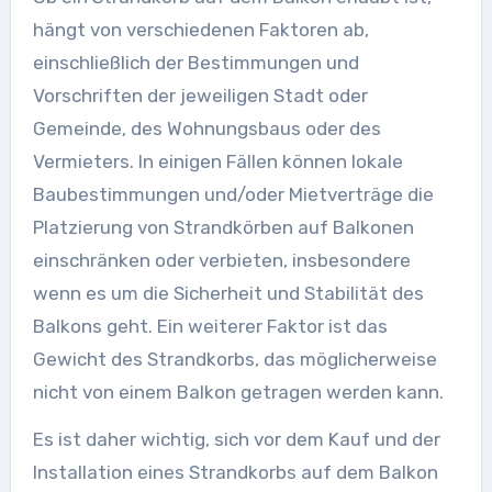
hängt von verschiedenen Faktoren ab,
einschließlich der Bestimmungen und
Vorschriften der jeweiligen Stadt oder
Gemeinde, des Wohnungsbaus oder des
Vermieters. In einigen Fällen können lokale
Baubestimmungen und/oder Mietverträge die
Platzierung von Strandkörben auf Balkonen
einschränken oder verbieten, insbesondere
wenn es um die Sicherheit und Stabilität des
Balkons geht. Ein weiterer Faktor ist das
Gewicht des Strandkorbs, das möglicherweise
nicht von einem Balkon getragen werden kann.
Es ist daher wichtig, sich vor dem Kauf und der
Installation eines Strandkorbs auf dem Balkon