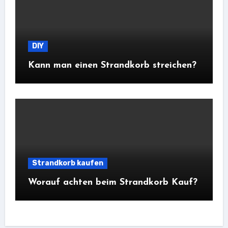
DIY
Kann man einen Strandkorb streichen?
Strandkorb kaufen
Worauf achten beim Strandkorb Kauf?