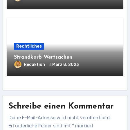
Rechtliches
Strandkorb Wertsachen
Redaktion
März 8, 2023
Schreibe einen Kommentar
Deine E-Mail-Adresse wird nicht veröffentlicht.
Erforderliche Felder sind mit
*
markiert