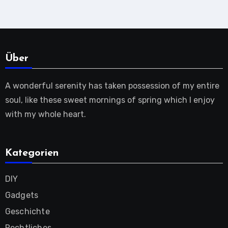
Über
A wonderful serenity has taken possession of my entire
soul, like these sweet mornings of spring which I enjoy
with my whole heart.
Kategorien
DIY
Gadgets
Geschichte
Rechtliches