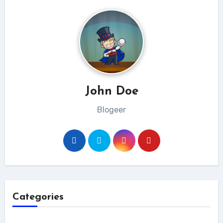
John Doe
Blogeer
Categories