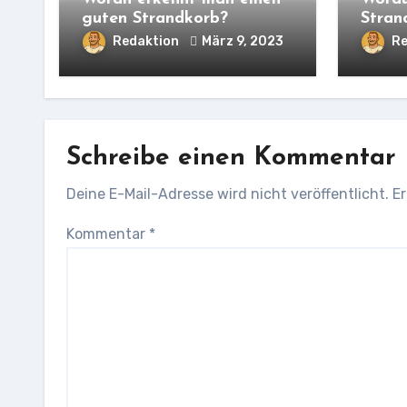
guten Strandkorb?
Stran
Redaktion
März 9, 2023
Re
Schreibe einen Kommentar
Deine E-Mail-Adresse wird nicht veröffentlicht.
Er
Kommentar
*