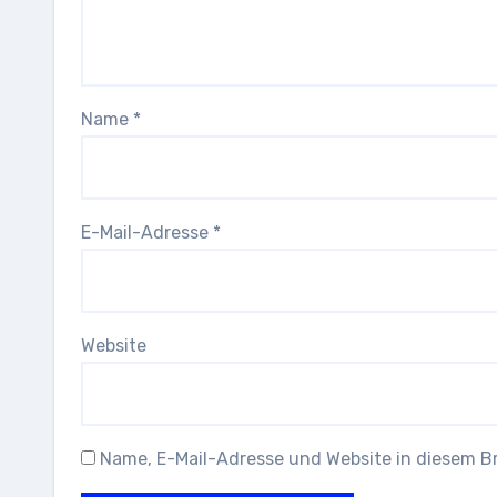
Name
*
E-Mail-Adresse
*
Website
Name, E-Mail-Adresse und Website in diesem 