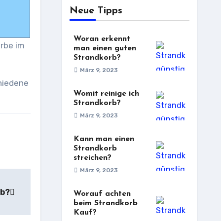
Neue Tipps
Woran erkennt
rbe im
man einen guten
Strandkorb?
März 9, 2023
chiedene
Womit reinige ich
Strandkorb?
März 9, 2023
Kann man einen
Strandkorb
streichen?
März 9, 2023
rb?
Worauf achten
beim Strandkorb
Kauf?