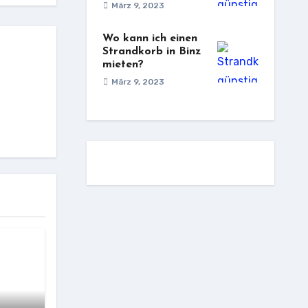
März 9, 2023
Wo kann ich einen
Strandkorb in Binz
mieten?
März 9, 2023