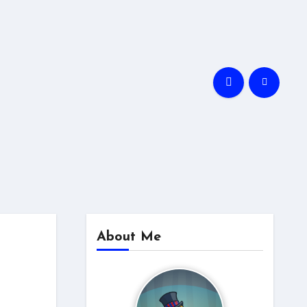
About Me