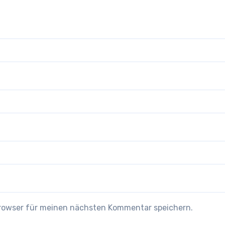
Browser für meinen nächsten Kommentar speichern.