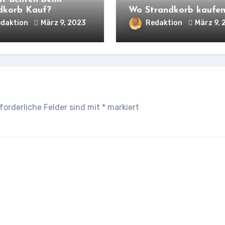
dkorb Kauf?
Wo Strandkorb kaufe
daktion
März 9, 2023
Redaktion
März 9, 
forderliche Felder sind mit
*
markiert