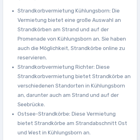
Strandkorbvermietung Kühlungsborn: Die
Vermietung bietet eine große Auswahl an
Strandkörben am Strand und auf der
Promenade von Kühlungsborn an. Sie haben
auch die Möglichkeit, Strandkörbe online zu
reservieren.
Strandkorbvermietung Richter: Diese
Strandkorbvermietung bietet Strandkörbe an
verschiedenen Standorten in Kühlungsborn
an, darunter auch am Strand und auf der
Seebrücke.
Ostsee-Strandkörbe: Diese Vermietung
bietet Strandkörbe am Strandabschnitt Ost
und West in Kühlungsborn an.