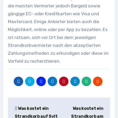
die meisten Vermieter jedoch Bargeld sowie
gängige EC- oder Kreditkarten wie Visa und
Mastercard. Einige Anbieter bieten auch die
Möglichkeit, online oder per App zu bezahlen. Es
ist ratsam, sich vor Ort bei dem jeweiligen
Strandkorbvermieter nach den akzeptierten
Zahlungsmethoden zu erkundigen oder diese im
Vorfeld zu recherchieren.
Beitragsnavigation
Was kostet ein
Was kostet ein
Strandkorb auf Sylt
Strandkorb am