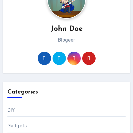
John Doe
Blogeer
Categories
DIY
Gadgets