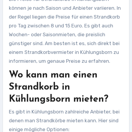
können je nach Saison und Anbieter variieren. In
der Regel liegen die Preise für einen Strandkorb
pro Tag zwischen 8 und 15 Euro. Es gibt auch
Wochen- oder Saisonmieten, die preislich
günstiger sind. Am besten ist es, sich direkt bei
einem Strandkorbvermieter in Kühlungsborn zu
informieren, um genaue Preise zu erfahren.
Wo kann man einen
Strandkorb in
Kühlungsborn mieten?
Es gibt in Kühlungsborn zahlreiche Anbieter, bei
denen man Strandkörbe mieten kann. Hier sind
einige mögliche Optionen: