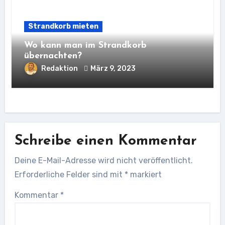
Strandkorb mieten
Wo kann man im Strandkorb
übernachten?
Redaktion
März 9, 2023
Schreibe einen Kommentar
Deine E-Mail-Adresse wird nicht veröffentlicht.
Erforderliche Felder sind mit
*
markiert
Kommentar
*