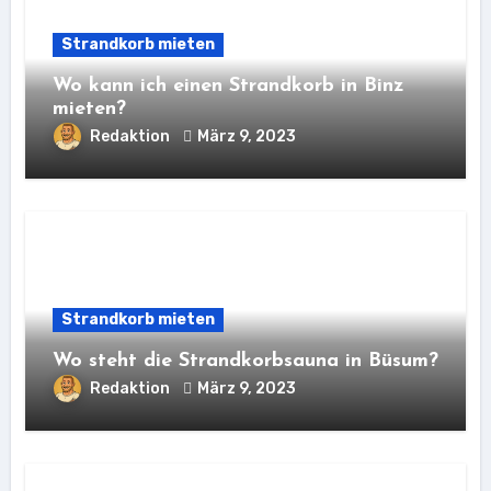
Strandkorb mieten
Wo kann ich einen Strandkorb in Binz
mieten?
Redaktion
März 9, 2023
Strandkorb mieten
Wo steht die Strandkorbsauna in Büsum?
Redaktion
März 9, 2023