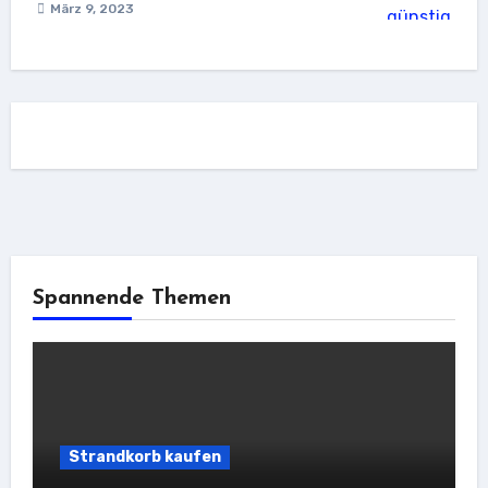
März 9, 2023
Spannende Themen
Strandkorb kaufen