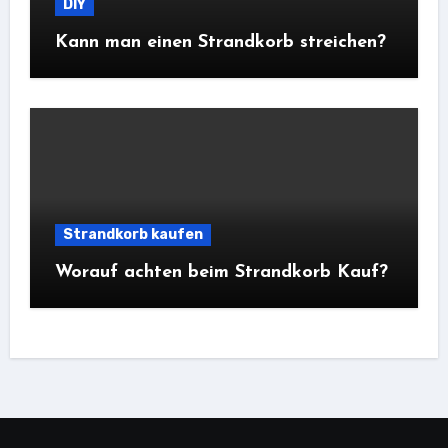
DIY
Kann man einen Strandkorb streichen?
Strandkorb kaufen
Worauf achten beim Strandkorb Kauf?