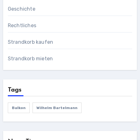
Geschichte
Rechtliches
Strandkorb kaufen
Strandkorb mieten
Tags
Balkon
Wilhelm Bartelmann