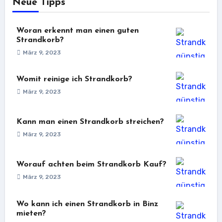
Neue Tipps
Woran erkennt man einen guten
Strandkorb?
März 9, 2023
Womit reinige ich Strandkorb?
März 9, 2023
Kann man einen Strandkorb streichen?
März 9, 2023
Worauf achten beim Strandkorb Kauf?
März 9, 2023
Wo kann ich einen Strandkorb in Binz
mieten?