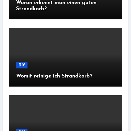
Woran erkennt man einen guten
Strandkorb?
DIY
Womit reinige ich Strandkorb?