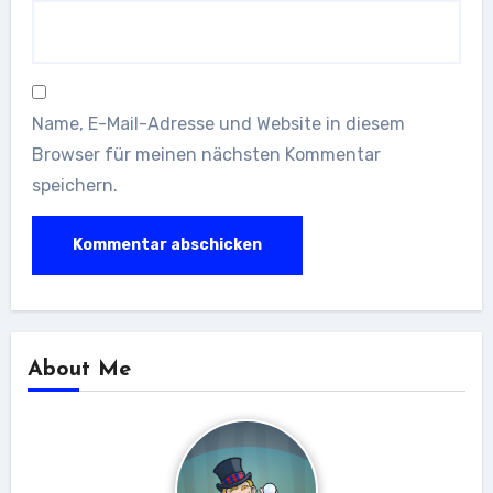
Name, E-Mail-Adresse und Website in diesem
Browser für meinen nächsten Kommentar
speichern.
About Me