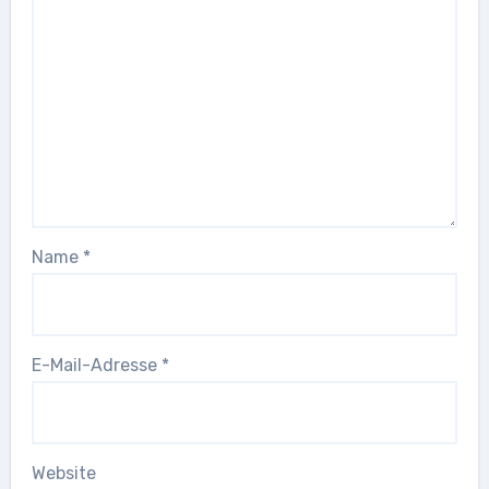
Name
*
E-Mail-Adresse
*
Website