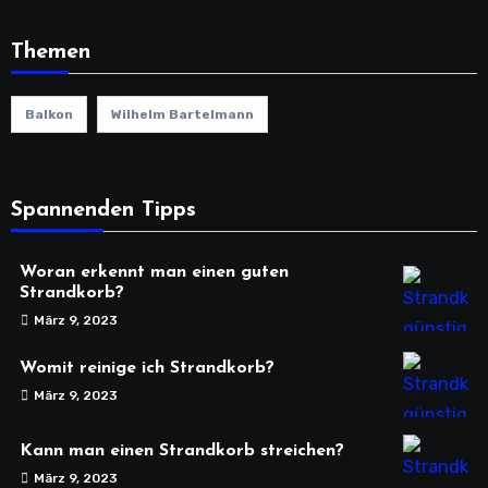
Themen
Balkon
Wilhelm Bartelmann
Spannenden Tipps
Woran erkennt man einen guten
Strandkorb?
März 9, 2023
Womit reinige ich Strandkorb?
März 9, 2023
Kann man einen Strandkorb streichen?
März 9, 2023