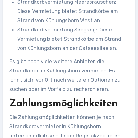
Strandkorbvermietung Meeresrauschen:
Diese Vermietung bietet Strandkörbe am
Strand von Kühlungsborn West an.
Strandkorbvermietung Seegang: Diese
Vermietung bietet Strandkörbe am Strand
von Kühlungsborn an der Ostseeallee an.
Es gibt noch viele weitere Anbieter, die
Strandkörbe in Kühlungsborn vermieten. Es
lohnt sich, vor Ort nach weiteren Optionen zu
suchen oder im Vorfeld zu recherchieren.
Zahlungsmöglichkeiten
Die Zahlungsmöglichkeiten können je nach
Strandkorbvermieter in Kühlungsborn
unterschiedlich sein. In der Regel akzeptieren