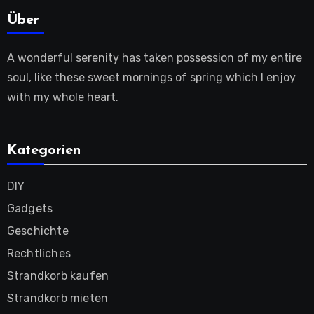
Über
A wonderful serenity has taken possession of my entire
soul, like these sweet mornings of spring which I enjoy
with my whole heart.
Kategorien
DIY
Gadgets
Geschichte
Rechtliches
Strandkorb kaufen
Strandkorb mieten