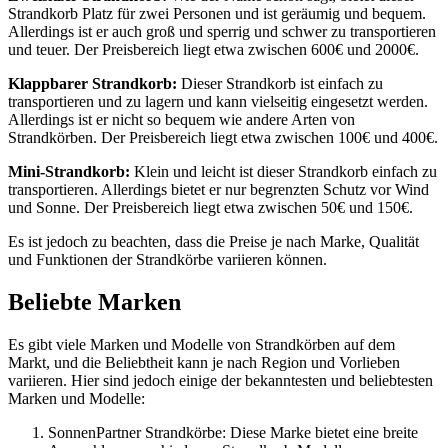
Strandkorb Platz für zwei Personen und ist geräumig und bequem.
Allerdings ist er auch groß und sperrig und schwer zu transportieren
und teuer. Der Preisbereich liegt etwa zwischen 600€ und 2000€.
Klappbarer Strandkorb:
Dieser Strandkorb ist einfach zu
transportieren und zu lagern und kann vielseitig eingesetzt werden.
Allerdings ist er nicht so bequem wie andere Arten von
Strandkörben. Der Preisbereich liegt etwa zwischen 100€ und 400€.
Mini-Strandkorb:
Klein und leicht ist dieser Strandkorb einfach zu
transportieren. Allerdings bietet er nur begrenzten Schutz vor Wind
und Sonne. Der Preisbereich liegt etwa zwischen 50€ und 150€.
Es ist jedoch zu beachten, dass die Preise je nach Marke, Qualität
und Funktionen der Strandkörbe variieren können.
Beliebte Marken
Es gibt viele Marken und Modelle von Strandkörben auf dem
Markt, und die Beliebtheit kann je nach Region und Vorlieben
variieren. Hier sind jedoch einige der bekanntesten und beliebtesten
Marken und Modelle:
SonnenPartner Strandkörbe: Diese Marke bietet eine breite