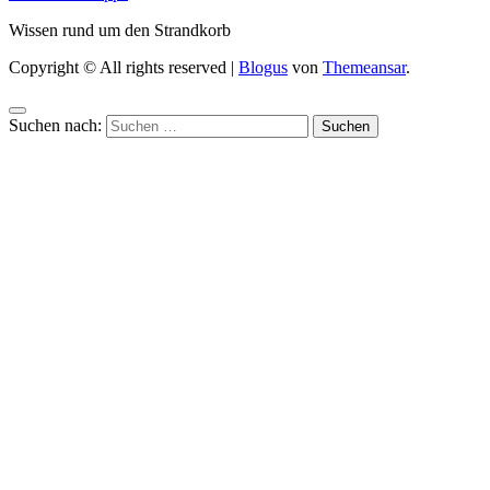
Wissen rund um den Strandkorb
Copyright © All rights reserved
|
Blogus
von
Themeansar
.
Suchen nach: