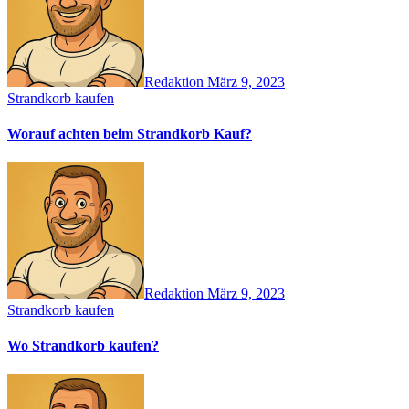
Redaktion
März 9, 2023
Strandkorb kaufen
Worauf achten beim Strandkorb Kauf?
Redaktion
März 9, 2023
Strandkorb kaufen
Wo Strandkorb kaufen?