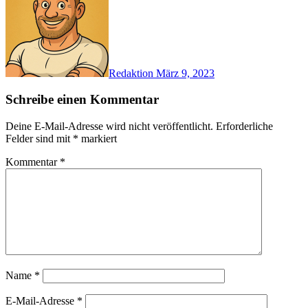
Redaktion
März 9, 2023
Schreibe einen Kommentar
Deine E-Mail-Adresse wird nicht veröffentlicht.
Erforderliche
Felder sind mit
*
markiert
Kommentar
*
Name
*
E-Mail-Adresse
*