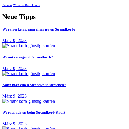
Balkon
Wilhelm Bartelmann
Neue Tipps
Woran erkennt man einen guten Strandkorb?
März 9, 2023
Womit reinige ich Strandkorb?
März 9, 2023
Kann man einen Strandkorb streichen?
März 9, 2023
Worauf achten beim Strandkorb Kauf?
März 9, 2023