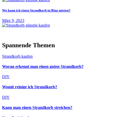
Wo kann ich einen Strandkorb in Binz mieten?
März 9, 2023
Spannende Themen
Strandkorb kaufen
Woran erkennt man einen guten Strandkorb?
DIY
Womit reinige ich Strandkorb?
DIY
Kann man einen Strandkorb streichen?