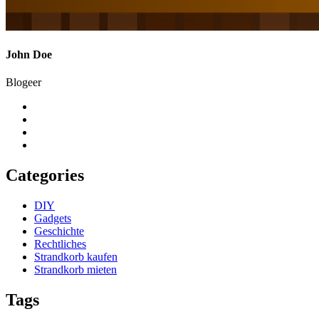
John Doe
Blogeer
Categories
DIY
Gadgets
Geschichte
Rechtliches
Strandkorb kaufen
Strandkorb mieten
Tags