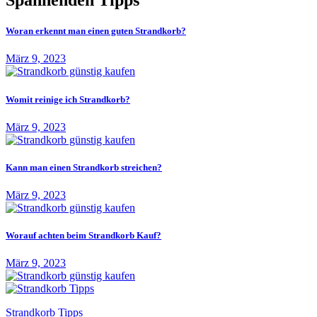
Spannenden Tipps
Woran erkennt man einen guten Strandkorb?
März 9, 2023
Womit reinige ich Strandkorb?
März 9, 2023
Kann man einen Strandkorb streichen?
März 9, 2023
Worauf achten beim Strandkorb Kauf?
März 9, 2023
Strandkorb Tipps