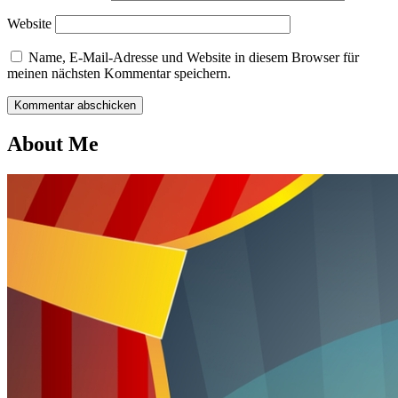
Website
Name, E-Mail-Adresse und Website in diesem Browser für
meinen nächsten Kommentar speichern.
About Me